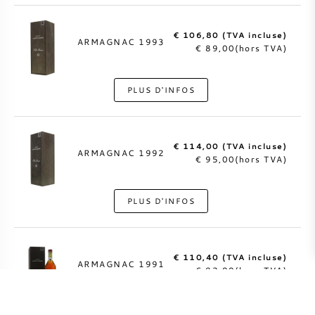
€ 106,80 (TVA incluse)
ARMAGNAC 1993
€ 89,00(hors TVA)
PLUS D'INFOS
€ 114,00 (TVA incluse)
ARMAGNAC 1992
€ 95,00(hors TVA)
PLUS D'INFOS
€ 110,40 (TVA incluse)
ARMAGNAC 1991
€ 92,00(hors TVA)
PLUS D'INFOS