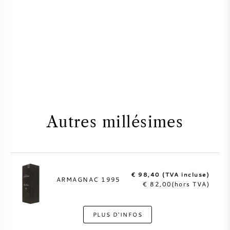
Autres millésimes
€ 98,40 (TVA incluse)
ARMAGNAC 1995
€ 82,00(hors TVA)
PLUS D'INFOS