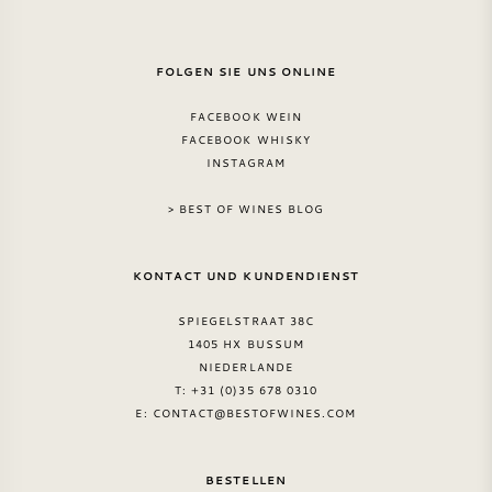
FOLGEN SIE UNS ONLINE
FACEBOOK WEIN
FACEBOOK WHISKY
INSTAGRAM
> BEST OF WINES BLOG
KONTACT UND KUNDENDIENST
SPIEGELSTRAAT 38C
1405 HX BUSSUM
NIEDERLANDE
T: +31 (0)35 678 0310
E:
CONTACT@BESTOFWINES.COM
BESTELLEN