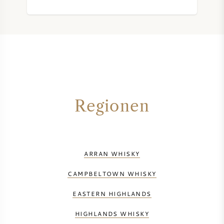
Regionen
ARRAN WHISKY
CAMPBELTOWN WHISKY
EASTERN HIGHLANDS
HIGHLANDS WHISKY