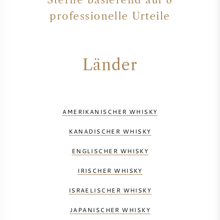
professionelle Urteile
Länder
AMERIKANISCHER WHISKY
KANADISCHER WHISKY
ENGLISCHER WHISKY
IRISCHER WHISKY
ISRAELISCHER WHISKY
JAPANISCHER WHISKY