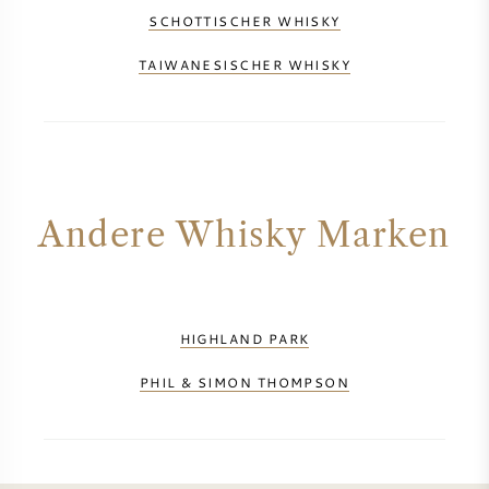
SCHOTTISCHER WHISKY
TAIWANESISCHER WHISKY
Andere Whisky Marken
HIGHLAND PARK
PHIL & SIMON THOMPSON