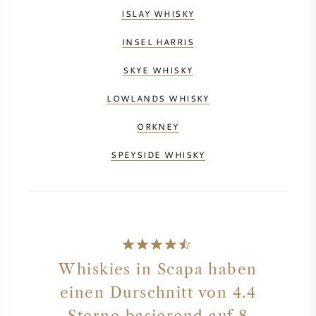
ISLAY WHISKY
INSEL HARRIS
SKYE WHISKY
LOWLANDS WHISKY
ORKNEY
SPEYSIDE WHISKY
Whiskies in Scapa haben
einen Durschnitt von 4.4
Sterne basierend auf 8