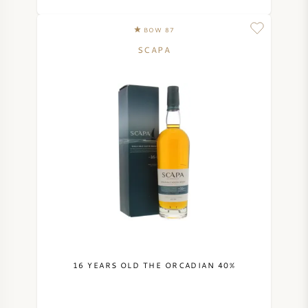
BOW 87
SCAPA
16 YEARS OLD THE ORCADIAN 40%