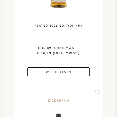
PEATED 2026 EDITION 46%
€ 47,89 (OHNE MWST.)
€ 56,99 (INKL. MWST.)
WEITERLESEN
KILKERRAN