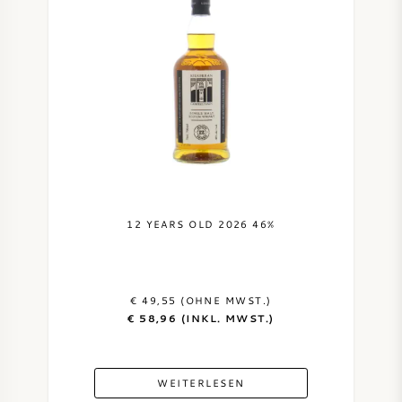
12 YEARS OLD 2026 46%
€ 49,55 (OHNE MWST.)
€ 58,96 (INKL. MWST.)
WEITERLESEN