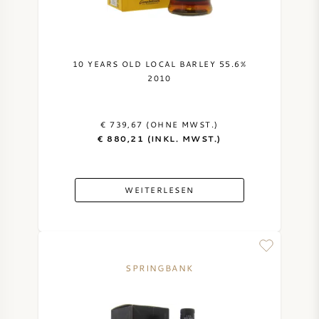
10 YEARS OLD LOCAL BARLEY 55.6%
2010
€ 739,67 (OHNE MWST.)
€ 880,21 (INKL. MWST.)
WEITERLESEN
SPRINGBANK