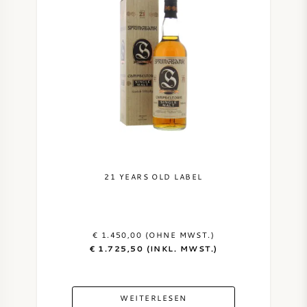
21 YEARS OLD LABEL
€ 1.450,00 (OHNE MWST.)
€ 1.725,50 (INKL. MWST.)
WEITERLESEN