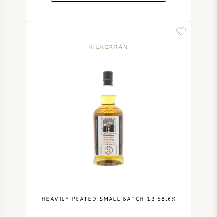
KILKERRAN
HEAVILY PEATED SMALL BATCH 13 58.6%