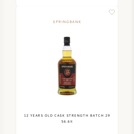
SPRINGBANK
12 YEARS OLD CASK STRENGTH BATCH 29
56.6%