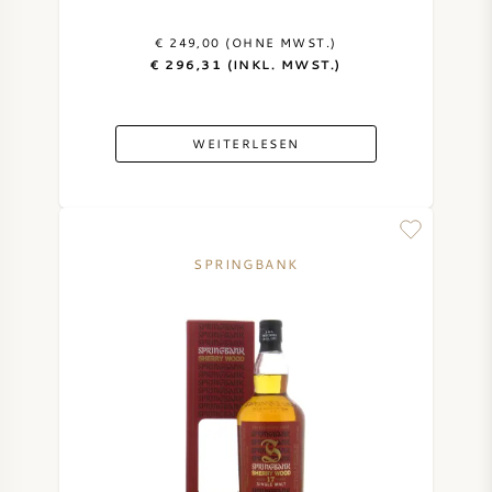
€ 249,00 (OHNE MWST.)
€ 296,31 (INKL. MWST.)
WEITERLESEN
SPRINGBANK