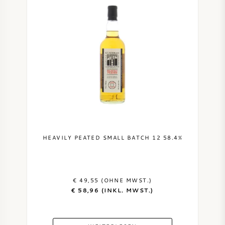
HEAVILY PEATED SMALL BATCH 12 58.4%
€ 49,55 (OHNE MWST.)
€ 58,96 (INKL. MWST.)