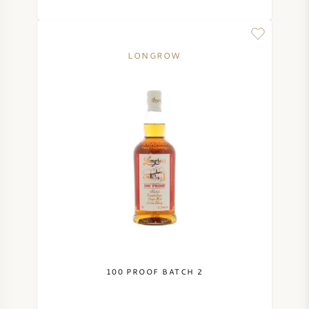
LONGROW
100 PROOF BATCH 2