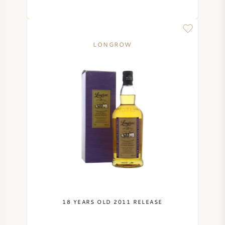
LONGROW
18 YEARS OLD 2011 RELEASE