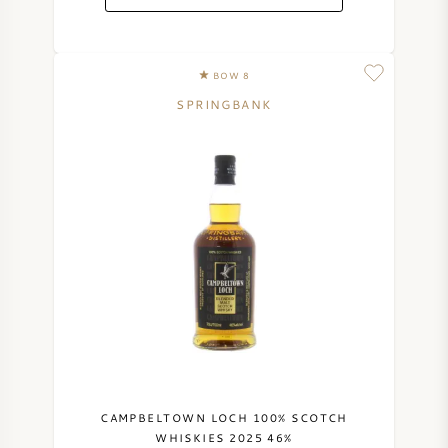
BOW 8
SPRINGBANK
CAMPBELTOWN LOCH 100% SCOTCH
WHISKIES 2025 46%