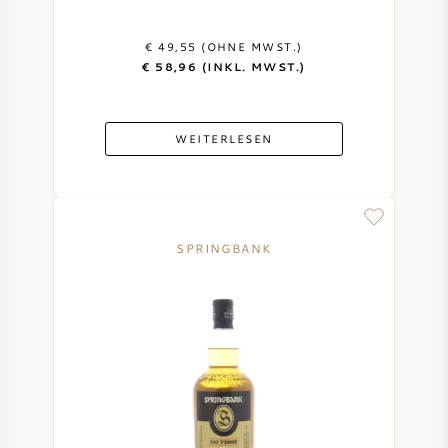
€ 49,55 (OHNE MWST.)
€ 58,96 (INKL. MWST.)
WEITERLESEN
SPRINGBANK