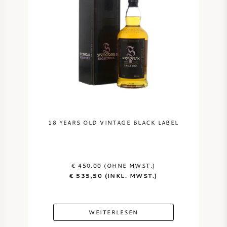
18 YEARS OLD VINTAGE BLACK LABEL
€ 450,00 (OHNE MWST.)
€ 535,50 (INKL. MWST.)
WEITERLESEN