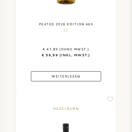
PEATED 2026 EDITION 46%
(.)
€ 47,89 (OHNE MWST.)
€ 56,99 (INKL. MWST.)
WEITERLESEN
HAZELBURN