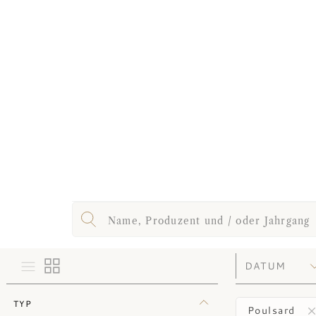
TYP
Poulsard