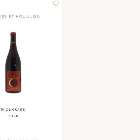
ERE ET HOUILLON
PLOUSSARD
2020