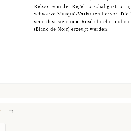
Rebsorte in der Regel rotschalig ist, br
schwarze Musqué-Varianten hervor. Die 
sein, dass sie einem Rosé ähneln, und 
(Blanc de Noir) erzeugt werden.