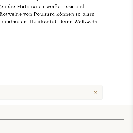
ingen die Mutationen weiße, rosa und
Rotweine von Poulsard können so blass
mit minimalem Hautkontakt kann Weißwein