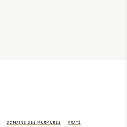
DOMAINE DES MURMURES
FRATÉ