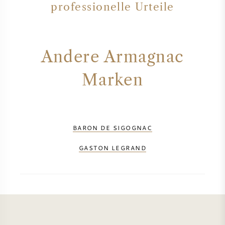
professionelle Urteile
Andere Armagnac
Marken
BARON DE SIGOGNAC
GASTON LEGRAND