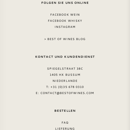
FOLGEN SIE UNS ONLINE
FACEBOOK WEIN
FACEBOOK WHISKY
INSTAGRAM
> BEST OF WINES BLOG
KONTACT UND KUNDENDIENST
SPIEGELSTRAAT 38C
1405 HX BUSSUM
NIEDERLANDE
T: +31 (0)35 678 0310
E:
CONTACT@BESTOFWINES.COM
BESTELLEN
FAQ
LIEFERUNG