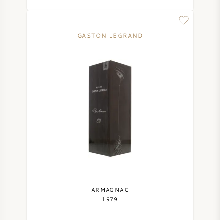
GASTON LEGRAND
ARMAGNAC
1979