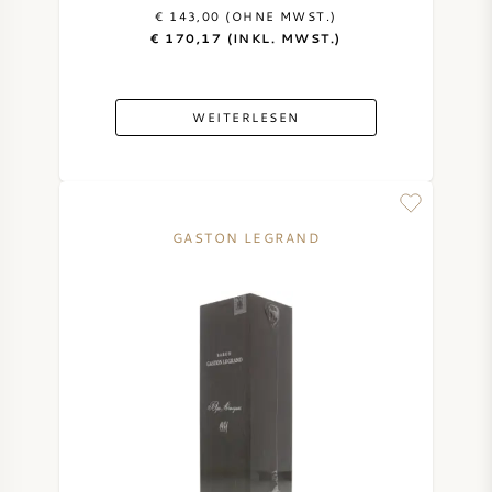
€ 143,00 (OHNE MWST.)
€ 170,17 (INKL. MWST.)
WEITERLESEN
GASTON LEGRAND