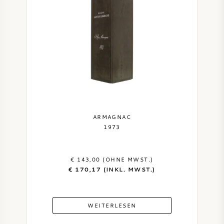
ARMAGNAC
1973
€ 143,00 (OHNE MWST.)
€ 170,17 (INKL. MWST.)
WEITERLESEN