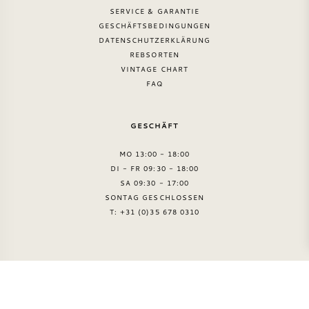
SERVICE & GARANTIE
GESCHÄFTSBEDINGUNGEN
DATENSCHUTZERKLÄRUNG
REBSORTEN
VINTAGE CHART
FAQ
GESCHÄFT
MO 13:00 - 18:00
DI - FR 09:30 - 18:00
SA 09:30 - 17:00
SONTAG GESCHLOSSEN
T: +31 (0)35 678 0310