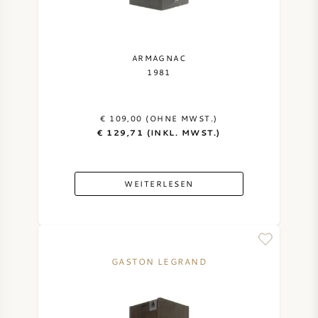
ARMAGNAC
1981
€ 109,00 (OHNE MWST.)
€ 129,71 (INKL. MWST.)
WEITERLESEN
GASTON LEGRAND