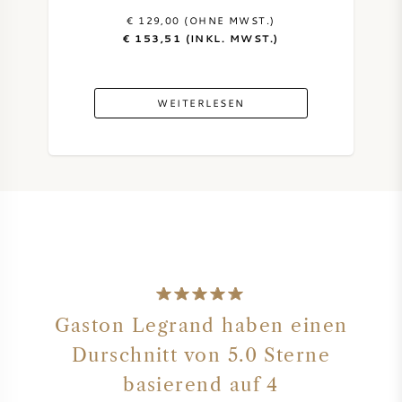
€ 129,00 (OHNE MWST.)
€ 153,51 (INKL. MWST.)
WEITERLESEN
Gaston Legrand haben einen
Durschnitt von 5.0 Sterne
basierend auf 4