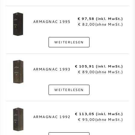
€ 97,58 (inkl. MwSt.)
ARMAGNAC 1995
€ 82,00(ohne MwSt.)
WEITERLESEN
€ 105,91 (inkl. MwSt.)
ARMAGNAC 1993
€ 89,00(ohne MwSt.)
WEITERLESEN
€ 113,05 (inkl. MwSt.)
ARMAGNAC 1992
€ 95,00(ohne MwSt.)