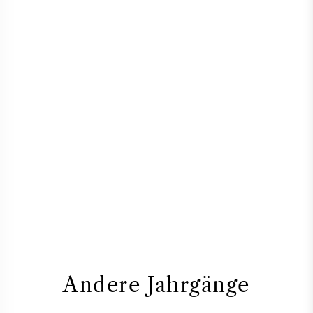
Andere Jahrgänge