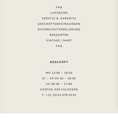
FAQ
LIEFERUNG
SERVICE & GARANTIE
GESCHÄFTSBEDINGUNGEN
DATENSCHUTZERKLÄRUNG
REBSORTEN
VINTAGE CHART
FAQ
GESCHÄFT
MO 13:00 - 18:00
DI - FR 09:30 - 18:00
SA 09:30 - 17:00
SONTAG GESCHLOSSEN
T: +31 (0)35 678 0310