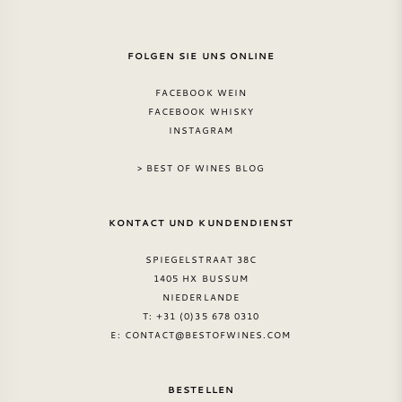
FOLGEN SIE UNS ONLINE
FACEBOOK WEIN
FACEBOOK WHISKY
INSTAGRAM
> BEST OF WINES BLOG
KONTACT UND KUNDENDIENST
SPIEGELSTRAAT 38C
1405 HX BUSSUM
NIEDERLANDE
T: +31 (0)35 678 0310
E:
CONTACT@BESTOFWINES.COM
BESTELLEN