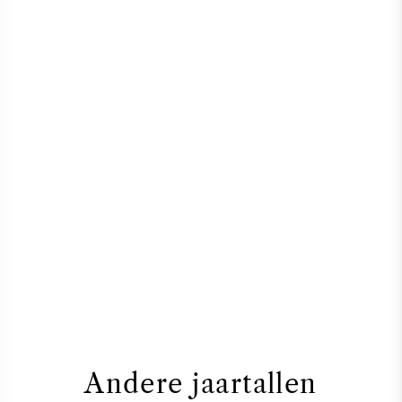
Andere jaartallen