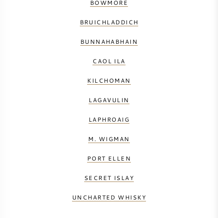
BOWMORE
BRUICHLADDICH
BUNNAHABHAIN
CAOL ILA
KILCHOMAN
LAGAVULIN
LAPHROAIG
M. WIGMAN
PORT ELLEN
SECRET ISLAY
UNCHARTED WHISKY