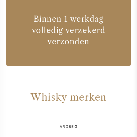
Binnen 1 werkdag
volledig verzekerd
verzonden
Whisky merken
ARDBEG