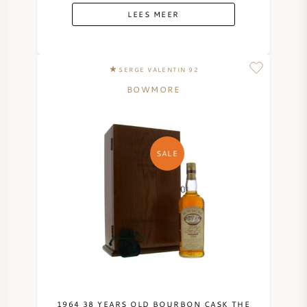
LEES MEER
SERGE VALENTIN 92
BOWMORE
SALE
1964 38 YEARS OLD BOURBON CASK THE