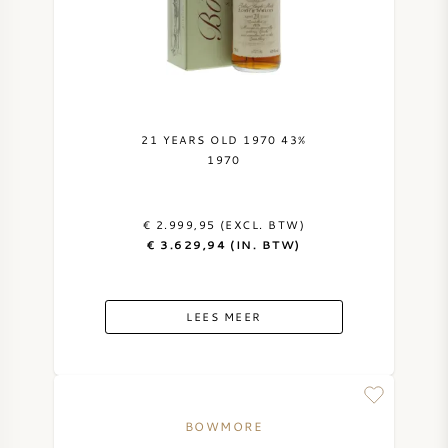
21 YEARS OLD 1970 43%
1970
€ 2.999,95 (EXCL. BTW)
€ 3.629,94 (IN. BTW)
LEES MEER
BOWMORE