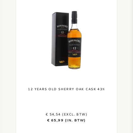
12 YEARS OLD SHERRY OAK CASK 43%
€ 54,54 (EXCL. BTW)
€ 65,99 (IN. BTW)