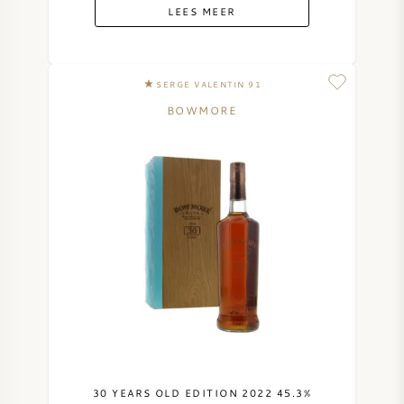
LEES MEER
SERGE VALENTIN 91
BOWMORE
30 YEARS OLD EDITION 2022 45.3%