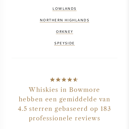
LOWLANDS
NORTHERN HIGHLANDS
ORKNEY
SPEYSIDE
Whiskies in Bowmore
hebben een gemiddelde van
4.5 sterren gebaseerd op 183
professionele reviews