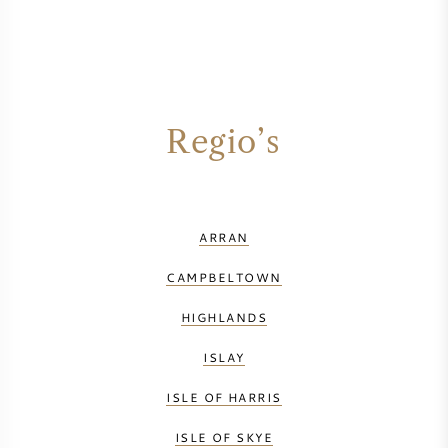
Regio’s
ARRAN
CAMPBELTOWN
HIGHLANDS
ISLAY
ISLE OF HARRIS
ISLE OF SKYE