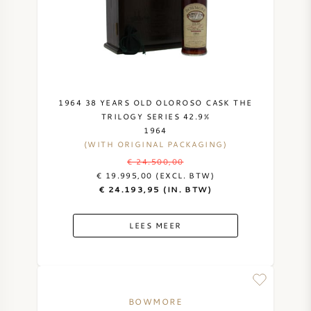
1964 38 YEARS OLD OLOROSO CASK THE
TRILOGY SERIES 42.9%
1964
(WITH ORIGINAL PACKAGING)
€ 24.500,00
€ 19.995,00 (EXCL. BTW)
€ 24.193,95 (IN. BTW)
LEES MEER
BOWMORE