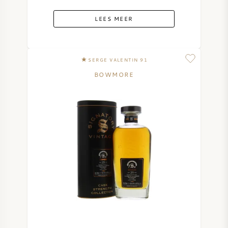
LEES MEER
SERGE VALENTIN 91
BOWMORE