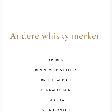
Andere whisky merken
ARDBEG
BEN NEVIS DISTILLERY
BRUICHLADDICH
BUNNAHABHAIN
CAOL ILA
GLENDRONACH