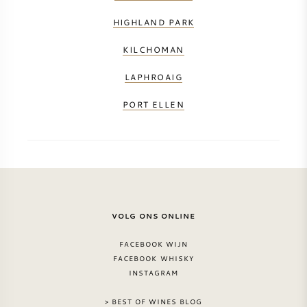
HIGHLAND PARK
KILCHOMAN
LAPHROAIG
PORT ELLEN
VOLG ONS ONLINE
FACEBOOK WIJN
FACEBOOK WHISKY
INSTAGRAM
> BEST OF WINES BLOG