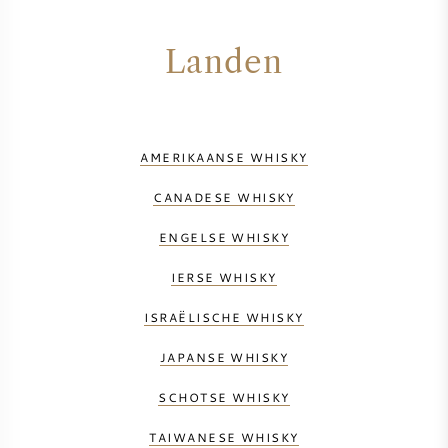
Landen
AMERIKAANSE WHISKY
CANADESE WHISKY
ENGELSE WHISKY
IERSE WHISKY
ISRAËLISCHE WHISKY
JAPANSE WHISKY
SCHOTSE WHISKY
TAIWANESE WHISKY