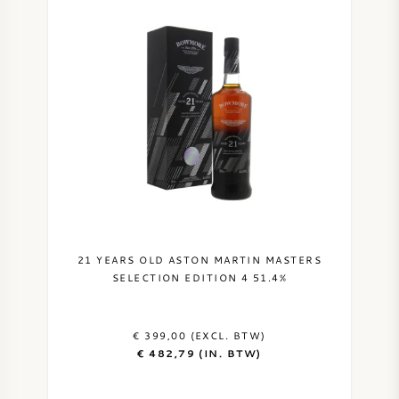
21 YEARS OLD ASTON MARTIN MASTERS
SELECTION EDITION 4 51.4%
€ 399,00 (EXCL. BTW)
€ 482,79 (IN. BTW)