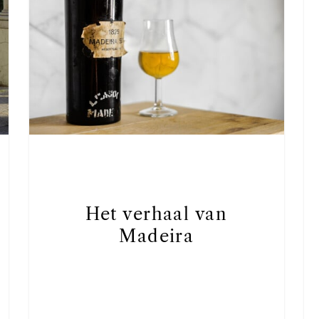
Het verhaal van
Madeira