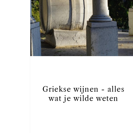
Griekse wijnen - alles
wat je wilde weten