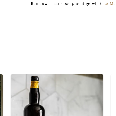
Benieuwd naar deze prachtige wijn?
Le Ma