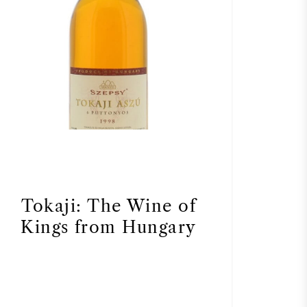
Tokaji: The Wine of
Kings from Hungary