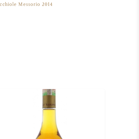
cchiole Messorio 2014