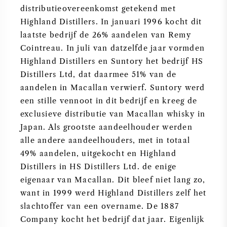
distributieovereenkomst getekend met
Highland Distillers. In januari 1996 kocht dit
laatste bedrijf de 26% aandelen van Remy
Cointreau. In juli van datzelfde jaar vormden
Highland Distillers en Suntory het bedrijf HS
Distillers Ltd, dat daarmee 51% van de
aandelen in Macallan verwierf. Suntory werd
een stille vennoot in dit bedrijf en kreeg de
exclusieve distributie van Macallan whisky in
Japan. Als grootste aandeelhouder werden
alle andere aandeelhouders, met in totaal
49% aandelen, uitgekocht en Highland
Distillers in HS Distillers Ltd. de enige
eigenaar van Macallan. Dit bleef niet lang zo,
want in 1999 werd Highland Distillers zelf het
slachtoffer van een overname. De 1887
Company kocht het bedrijf dat jaar. Eigenlijk