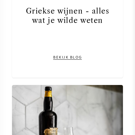
Griekse wijnen - alles
wat je wilde weten
BEKIJK BLOG