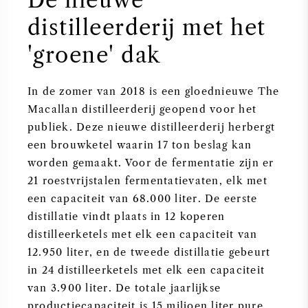
distilleerderij met het
'groene' dak
In de zomer van 2018 is een gloednieuwe The
Macallan distilleerderij geopend voor het
publiek. Deze nieuwe distilleerderij herbergt
een brouwketel waarin 17 ton beslag kan
worden gemaakt. Voor de fermentatie zijn er
21 roestvrijstalen fermentatievaten, elk met
een capaciteit van 68.000 liter. De eerste
distillatie vindt plaats in 12 koperen
distilleerketels met elk een capaciteit van
12.950 liter, en de tweede distillatie gebeurt
in 24 distilleerketels met elk een capaciteit
van 3.900 liter. De totale jaarlijkse
productiecapaciteit is 15 miljoen liter pure