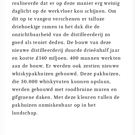
realiseerde dat er op deze manier erg weinig
daglicht op de werkvloer kon schijnen. Om
dit op te vangen verschenen er talloze
driehoekige ramen in het dak die de
onzichtbaarheid van de distilleerderij zo
goed als teniet deden. De bouw van deze
nieuwe distilleerderij duurde drieënhalf jaar
en kostte £140 miljoen. 400 mannen werkten
aan de bouw. Er werden ook zestien nieuwe
whiskypakhuizen gebouwd. Deze pakhuizen,
die 50.000 whiskyvaten kunnen opslaan,
werden gebouwd met roodbruine muren en
gifgroene daken. Met deze kleuren vallen de
pakhuizen onmiskenbaar op in het
landschap.