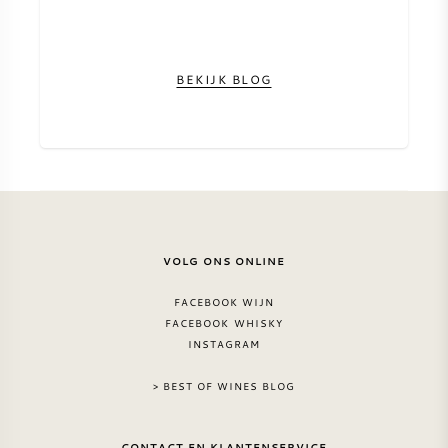
BEKIJK BLOG
VOLG ONS ONLINE
FACEBOOK WIJN
FACEBOOK WHISKY
INSTAGRAM
> BEST OF WINES BLOG
CONTACT EN KLANTENSERVICE