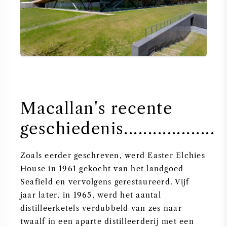
Macallan's recente
geschiedenis...................
Zoals eerder geschreven, werd Easter Elchies
House in 1961 gekocht van het landgoed
Seafield en vervolgens gerestaureerd. Vijf
jaar later, in 1965, werd het aantal
distilleerketels verdubbeld van zes naar
twaalf in een aparte distilleerderij met een