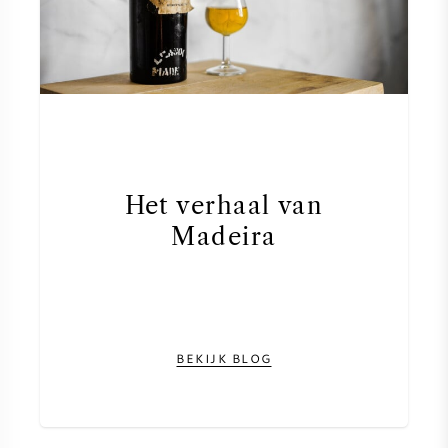
Het verhaal van
Madeira
BEKIJK BLOG