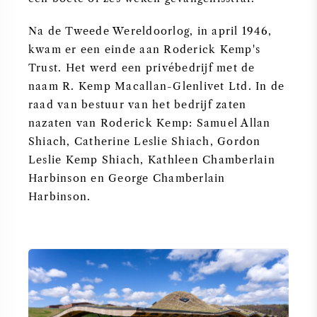
Na de Tweede Wereldoorlog, in april 1946,
kwam er een einde aan Roderick Kemp's
Trust. Het werd een privébedrijf met de
naam R. Kemp Macallan-Glenlivet Ltd. In de
raad van bestuur van het bedrijf zaten
nazaten van Roderick Kemp: Samuel Allan
Shiach, Catherine Leslie Shiach, Gordon
Leslie Kemp Shiach, Kathleen Chamberlain
Harbinson en George Chamberlain
Harbinson.