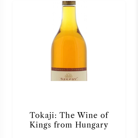
Tokaji: The Wine of
Kings from Hungary