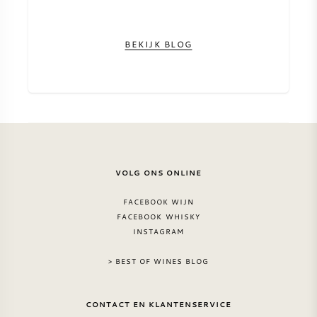
BEKIJK BLOG
VOLG ONS ONLINE
FACEBOOK WIJN
FACEBOOK WHISKY
INSTAGRAM
> BEST OF WINES BLOG
CONTACT EN KLANTENSERVICE