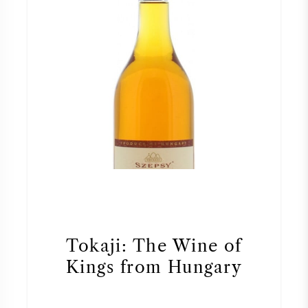
Tokaji: The Wine of
Kings from Hungary