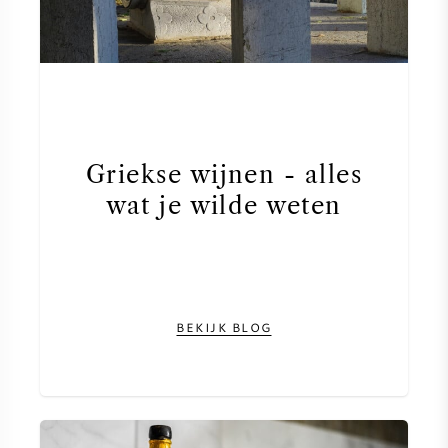
Griekse wijnen - alles
wat je wilde weten
BEKIJK BLOG