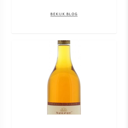
BEKIJK BLOG