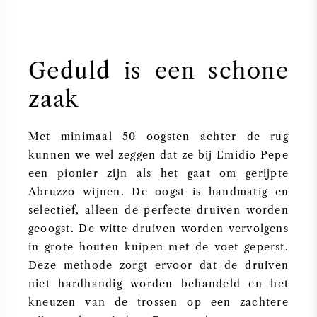
Geduld is een schone
zaak
Met minimaal 50 oogsten achter de rug
kunnen we wel zeggen dat ze bij Emidio Pepe
een pionier zijn als het gaat om gerijpte
Abruzzo wijnen. De oogst is handmatig en
selectief, alleen de perfecte druiven worden
geoogst. De witte druiven worden vervolgens
in grote houten kuipen met de voet geperst.
Deze methode zorgt ervoor dat de druiven
niet hardhandig worden behandeld en het
kneuzen van de trossen op een zachtere