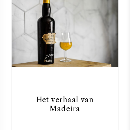
Het verhaal van
Madeira