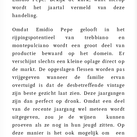
wordt het jaartal vermeld van deze
handeling.
Omdat Emidio Pepe gelooft in het
rijpingspotentieel van trebbiano en
montepulciano wordt een groot deel van
productie bewaard op het domein. Er
verschijnt slechts een kleine oplage direct op
de markt. De opgeslagen flessen worden pas
vrijgegeven wanneer de familie ervan
overtuigd is dat de desbetreffende vintage
zijn beste gezicht laat zien. Deze jaargangen
zijn dan perfect op dronk. Omdat een deel
van de recente jaargang wel meteen wordt
uitgegeven, zou je de wijnen kunnen
proeven als ze nog in hun jeugd zitten. Op
deze manier is het ook mogelijk om een