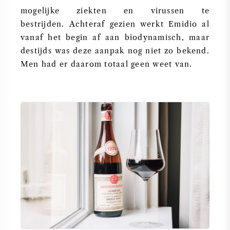
mogelijke ziekten en virussen te
bestrijden. Achteraf gezien werkt Emidio al
vanaf het begin af aan biodynamisch, maar
destijds was deze aanpak nog niet zo bekend.
Men had er daarom totaal geen weet van.