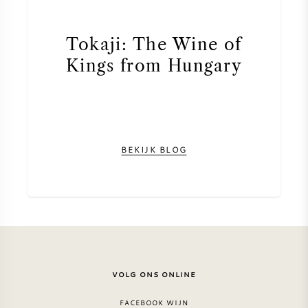
Tokaji: The Wine of
Kings from Hungary
BEKIJK BLOG
VOLG ONS ONLINE
FACEBOOK WIJN