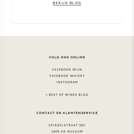
BEKIJK BLOG
VOLG ONS ONLINE
FACEBOOK WIJN
FACEBOOK WHISKY
INSTAGRAM
> BEST OF WINES BLOG
CONTACT EN KLANTENSERVICE
SPIEGELSTRAAT 38C
1405 HX BUSSUM