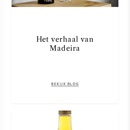
Het verhaal van
Madeira
BEKIJK BLOG