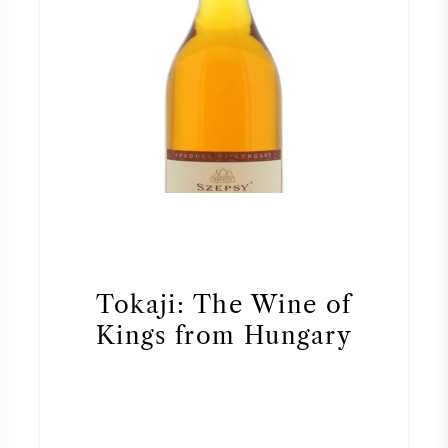
Tokaji: The Wine of
Kings from Hungary