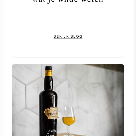
BEKIJK BLOG