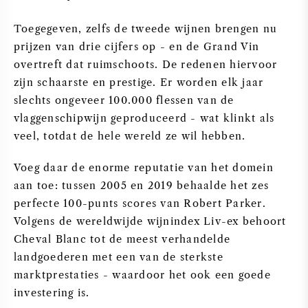
Toegegeven, zelfs de tweede wijnen brengen nu
prijzen van drie cijfers op - en de Grand Vin
overtreft dat ruimschoots. De redenen hiervoor
zijn schaarste en prestige. Er worden elk jaar
slechts ongeveer 100.000 flessen van de
vlaggenschipwijn geproduceerd - wat klinkt als
veel, totdat de hele wereld ze wil hebben.
Voeg daar de enorme reputatie van het domein
aan toe: tussen 2005 en 2019 behaalde het zes
perfecte 100-punts scores van Robert Parker.
Volgens de wereldwijde wijnindex Liv-ex behoort
Cheval Blanc tot de meest verhandelde
landgoederen met een van de sterkste
marktprestaties - waardoor het ook een goede
investering is.