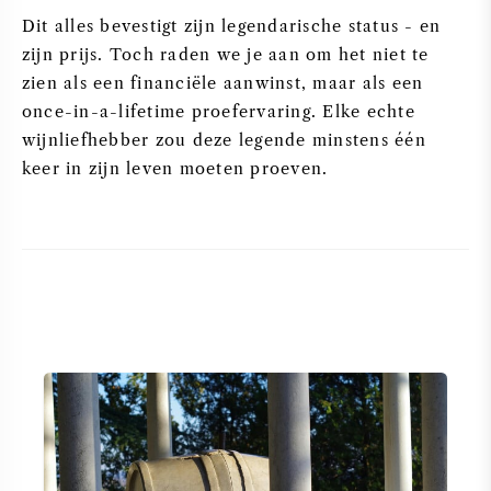
Dit alles bevestigt zijn legendarische status - en
zijn prijs. Toch raden we je aan om het niet te
zien als een financiële aanwinst, maar als een
once-in-a-lifetime proefervaring. Elke echte
wijnliefhebber zou deze legende minstens één
keer in zijn leven moeten proeven.