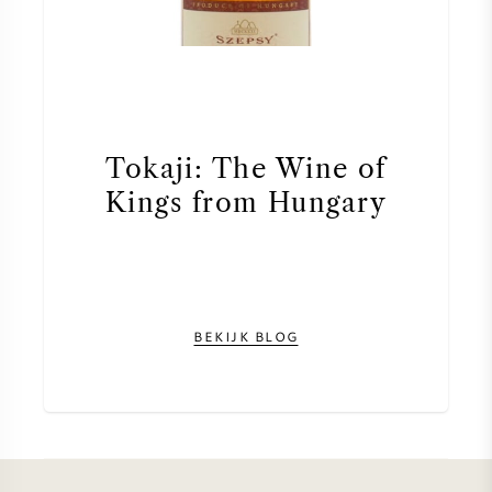
Tokaji: The Wine of
Kings from Hungary
BEKIJK BLOG