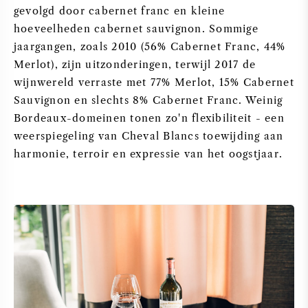
gevolgd door cabernet franc en kleine
hoeveelheden cabernet sauvignon. Sommige
jaargangen, zoals 2010 (56% Cabernet Franc, 44%
Merlot), zijn uitzonderingen, terwijl 2017 de
wijnwereld verraste met 77% Merlot, 15% Cabernet
Sauvignon en slechts 8% Cabernet Franc. Weinig
Bordeaux-domeinen tonen zo'n flexibiliteit - een
weerspiegeling van Cheval Blancs toewijding aan
harmonie, terroir en expressie van het oogstjaar.