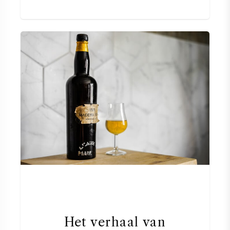
Het verhaal van