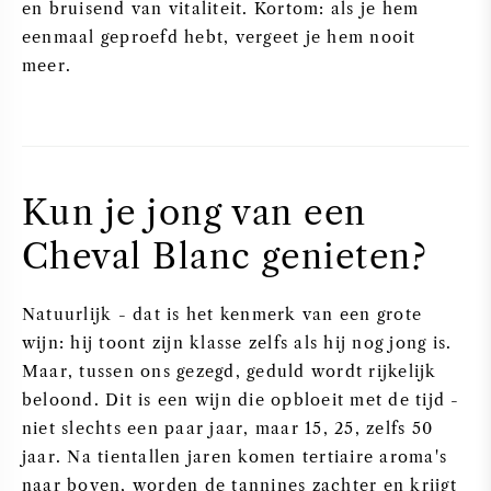
en bruisend van vitaliteit. Kortom: als je hem
eenmaal geproefd hebt, vergeet je hem nooit
meer.
Kun je jong van een
Cheval Blanc genieten?
Natuurlijk - dat is het kenmerk van een grote
wijn: hij toont zijn klasse zelfs als hij nog jong is.
Maar, tussen ons gezegd, geduld wordt rijkelijk
beloond. Dit is een wijn die opbloeit met de tijd -
niet slechts een paar jaar, maar 15, 25, zelfs 50
jaar. Na tientallen jaren komen tertiaire aroma's
naar boven, worden de tannines zachter en krijgt