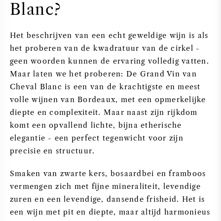
Blanc?
Het beschrijven van een echt geweldige wijn is als
het proberen van de kwadratuur van de cirkel -
geen woorden kunnen de ervaring volledig vatten.
Maar laten we het proberen: De Grand Vin van
Cheval Blanc is een van de krachtigste en meest
volle wijnen van Bordeaux, met een opmerkelijke
diepte en complexiteit. Maar naast zijn rijkdom
komt een opvallend lichte, bijna etherische
elegantie - een perfect tegenwicht voor zijn
precisie en structuur.
Smaken van zwarte kers, bosaardbei en framboos
vermengen zich met fijne mineraliteit, levendige
zuren en een levendige, dansende frisheid. Het is
een wijn met pit en diepte, maar altijd harmonieus