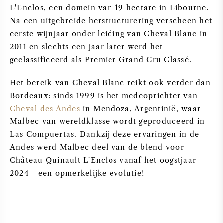
L'Enclos, een domein van 19 hectare in Libourne.
Na een uitgebreide herstructurering verscheen het
eerste wijnjaar onder leiding van Cheval Blanc in
2011 en slechts een jaar later werd het
geclassificeerd als Premier Grand Cru Classé.
Het bereik van Cheval Blanc reikt ook verder dan
Bordeaux: sinds 1999 is het medeoprichter van
Cheval des Andes
in Mendoza, Argentinië, waar
Malbec van wereldklasse wordt geproduceerd in
Las Compuertas. Dankzij deze ervaringen in de
Andes werd Malbec deel van de blend voor
Château Quinault L'Enclos vanaf het oogstjaar
2024 - een opmerkelijke evolutie!