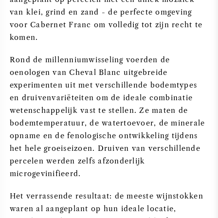
van klei, grind en zand - de perfecte omgeving
voor Cabernet Franc om volledig tot zijn recht te
komen.
Rond de millenniumwisseling voerden de
oenologen van Cheval Blanc uitgebreide
experimenten uit met verschillende bodemtypes
en druivenvariëteiten om de ideale combinatie
wetenschappelijk vast te stellen. Ze maten de
bodemtemperatuur, de watertoevoer, de minerale
opname en de fenologische ontwikkeling tijdens
het hele groeiseizoen. Druiven van verschillende
percelen werden zelfs afzonderlijk
microgevinifieerd.
Het verrassende resultaat: de meeste wijnstokken
waren al aangeplant op hun ideale locatie,