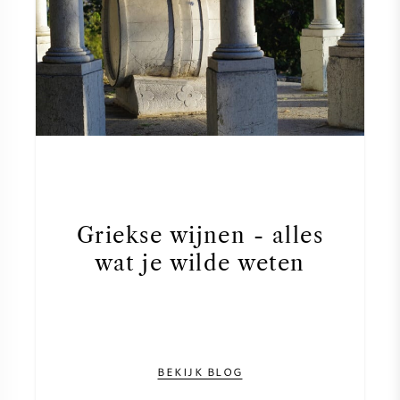
Griekse wijnen - alles
wat je wilde weten
BEKIJK BLOG