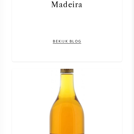
Madeira
BEKIJK BLOG