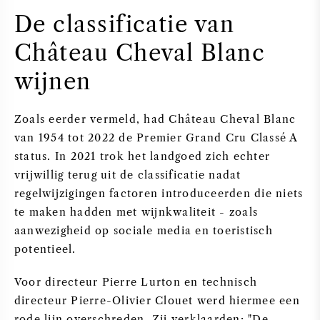
De classificatie van
Château Cheval Blanc
wijnen
Zoals eerder vermeld, had Château Cheval Blanc
van 1954 tot 2022 de Premier Grand Cru Classé A
status. In 2021 trok het landgoed zich echter
vrijwillig terug uit de classificatie nadat
regelwijzigingen factoren introduceerden die niets
te maken hadden met wijnkwaliteit - zoals
aanwezigheid op sociale media en toeristisch
potentieel.
Voor directeur Pierre Lurton en technisch
directeur Pierre-Olivier Clouet werd hiermee een
rode lijn overschreden. Zij verklaarden: "De