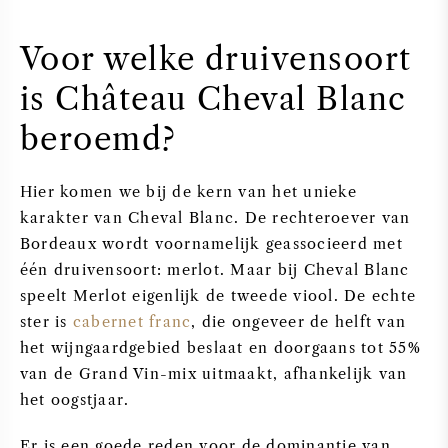
Voor welke druivensoort
is Château Cheval Blanc
beroemd?
Hier komen we bij de kern van het unieke
karakter van Cheval Blanc. De rechteroever van
Bordeaux wordt voornamelijk geassocieerd met
één druivensoort: merlot. Maar bij Cheval Blanc
speelt Merlot eigenlijk de tweede viool. De echte
ster is
cabernet franc
, die ongeveer de helft van
het wijngaardgebied beslaat en doorgaans tot 55%
van de Grand Vin-mix uitmaakt, afhankelijk van
het oogstjaar.
Er is een goede reden voor de dominantie van