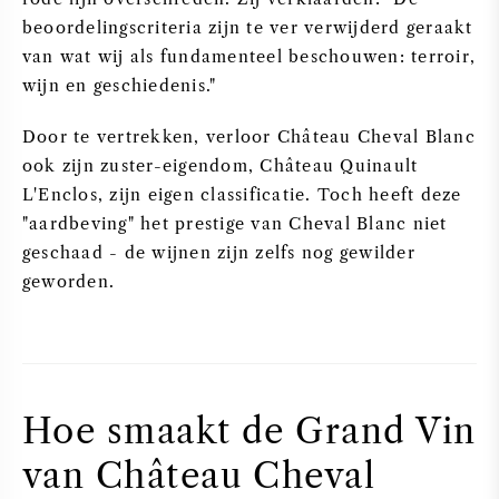
beoordelingscriteria zijn te ver verwijderd geraakt
van wat wij als fundamenteel beschouwen: terroir,
wijn en geschiedenis."
Door te vertrekken, verloor Château Cheval Blanc
ook zijn zuster-eigendom, Château Quinault
L'Enclos, zijn eigen classificatie. Toch heeft deze
"aardbeving" het prestige van Cheval Blanc niet
geschaad - de wijnen zijn zelfs nog gewilder
geworden.
Hoe smaakt de Grand Vin
van Château Cheval