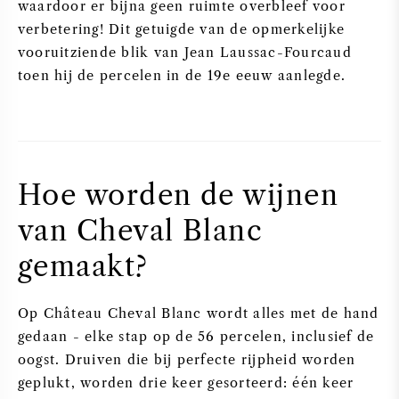
waardoor er bijna geen ruimte overbleef voor
verbetering! Dit getuigde van de opmerkelijke
vooruitziende blik van Jean Laussac-Fourcaud
toen hij de percelen in de 19e eeuw aanlegde.
Hoe worden de wijnen
van Cheval Blanc
gemaakt?
Op Château Cheval Blanc wordt alles met de hand
gedaan - elke stap op de 56 percelen, inclusief de
oogst. Druiven die bij perfecte rijpheid worden
geplukt, worden drie keer gesorteerd: één keer