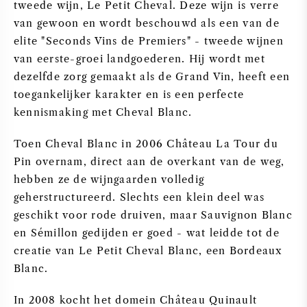
tweede wijn, Le Petit Cheval. Deze wijn is verre
van gewoon en wordt beschouwd als een van de
elite "Seconds Vins de Premiers" - tweede wijnen
van eerste-groei landgoederen. Hij wordt met
dezelfde zorg gemaakt als de Grand Vin, heeft een
toegankelijker karakter en is een perfecte
kennismaking met Cheval Blanc.
Toen Cheval Blanc in 2006 Château La Tour du
Pin overnam, direct aan de overkant van de weg,
hebben ze de wijngaarden volledig
geherstructureerd. Slechts een klein deel was
geschikt voor rode druiven, maar Sauvignon Blanc
en Sémillon gedijden er goed - wat leidde tot de
creatie van Le Petit Cheval Blanc, een Bordeaux
Blanc.
In 2008 kocht het domein Château Quinault