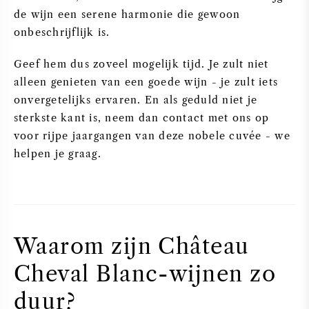
de wijn een serene harmonie die gewoon
onbeschrijflijk is.
Geef hem dus zoveel mogelijk tijd. Je zult niet
alleen genieten van een goede wijn - je zult iets
onvergetelijks ervaren. En als geduld niet je
sterkste kant is, neem dan contact met ons op
voor rijpe jaargangen van deze nobele cuvée - we
helpen je graag.
Waarom zijn Château
Cheval Blanc-wijnen zo
duur?