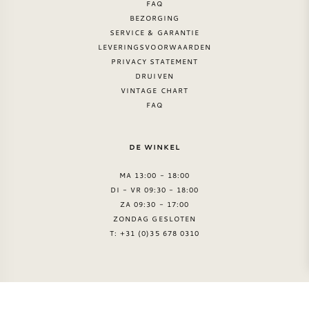
FAQ
BEZORGING
SERVICE & GARANTIE
LEVERINGSVOORWAARDEN
PRIVACY STATEMENT
DRUIVEN
VINTAGE CHART
FAQ
DE WINKEL
MA 13:00 - 18:00
DI - VR 09:30 - 18:00
ZA 09:30 - 17:00
ZONDAG GESLOTEN
T: +31 (0)35 678 0310