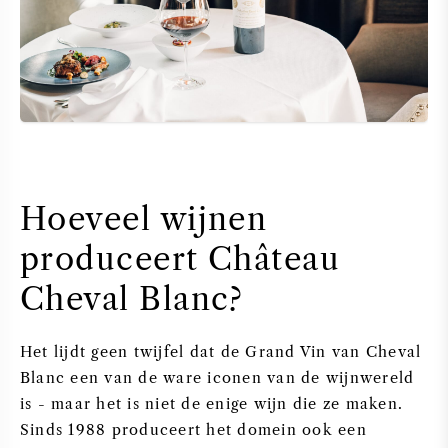
Hoeveel wijnen
produceert Château
Cheval Blanc?
Het lijdt geen twijfel dat de Grand Vin van Cheval
Blanc een van de ware iconen van de wijnwereld
is - maar het is niet de enige wijn die ze maken.
Sinds 1988 produceert het domein ook een