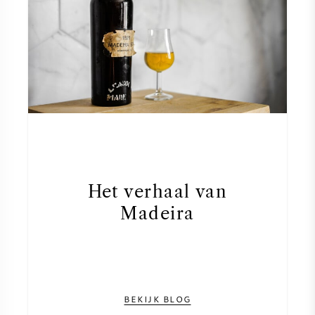
Het verhaal van
Madeira
BEKIJK BLOG