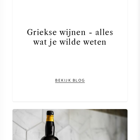
Griekse wijnen - alles
wat je wilde weten
BEKIJK BLOG