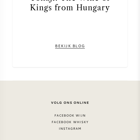
Kings from Hungary
BEKIJK BLOG
VOLG ONS ONLINE
FACEBOOK WIJN
FACEBOOK WHISKY
INSTAGRAM