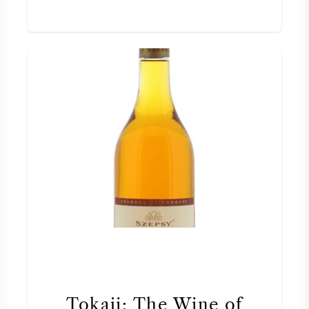
Tokaji: The Wine of