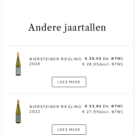
Andere jaartallen
€ 35,03 (in. BTW)
NIERSTEINER RIESLING
2024
€ 28,95(excl. BTW)
LEES MEER
€ 33,82 (in. BTW)
NIERSTEINER RIESLING
2022
€ 27,95(excl. BTW)
LEES MEER