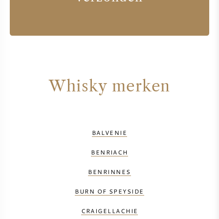
Whisky merken
BALVENIE
BENRIACH
BENRINNES
BURN OF SPEYSIDE
CRAIGELLACHIE