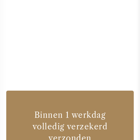
Binnen 1 werkdag
volledig verzekerd
verzonden