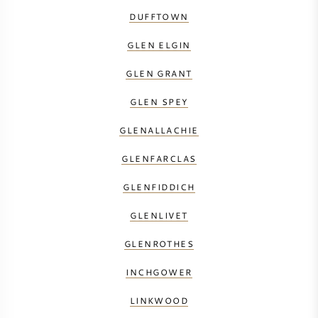
DUFFTOWN
GLEN ELGIN
GLEN GRANT
GLEN SPEY
GLENALLACHIE
GLENFARCLAS
GLENFIDDICH
GLENLIVET
GLENROTHES
INCHGOWER
LINKWOOD