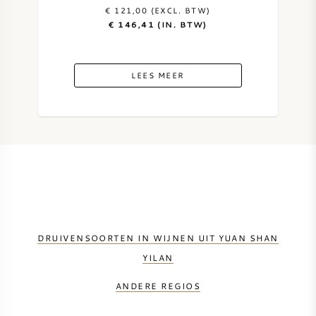
€ 121,00 (EXCL. BTW)
€ 146,41 (IN. BTW)
LEES MEER
DRUIVENSOORTEN IN WIJNEN UIT YUAN SHAN
YILAN
ANDERE REGIOS