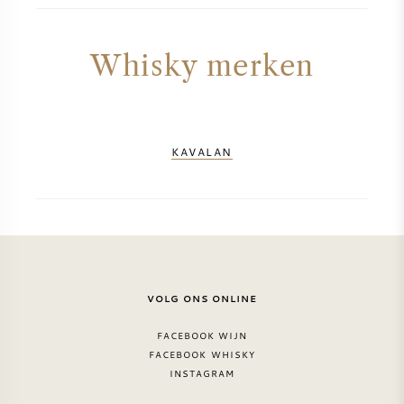
Whisky merken
KAVALAN
VOLG ONS ONLINE
FACEBOOK WIJN
FACEBOOK WHISKY
INSTAGRAM