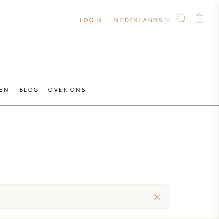
LOGIN
NEDERLANDS
EN
BLOG
OVER ONS