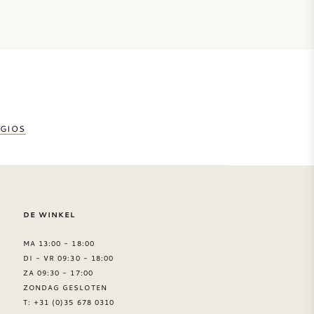
GIOS
DE WINKEL
MA 13:00 - 18:00
DI - VR 09:30 - 18:00
ZA 09:30 - 17:00
ZONDAG GESLOTEN
T: +31 (0)35 678 0310