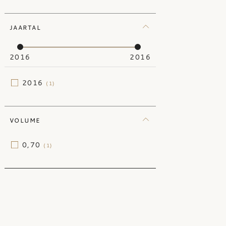
JAARTAL
2016
2016
2016
(1)
VOLUME
0,70
(1)