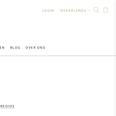
LOGIN
NEDERLANDS
EN
BLOG
OVER ONS
 REGIOS