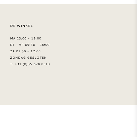
DE WINKEL
MA 13:00 - 18:00
DI - VR 09:30 - 18:00
ZA 09:30 - 17:00
ZONDAG GESLOTEN
T: +31 (0)35 678 0310