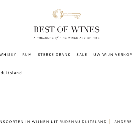
WHISKY
RUM
STERKE DRANK
SALE
UW WIJN VERKOP
 duitsland
NSOORTEN IN WIJNEN UIT RUDENAU DUITSLAND
ANDERE