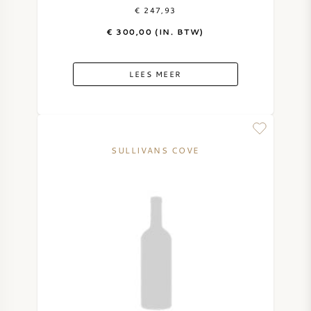
€ 247,93
€ 300,00 (IN. BTW)
LEES MEER
SULLIVANS COVE