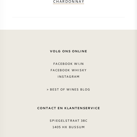
CHARDONNAY
VOLG ONS ONLINE
FACEBOOK WIJN
FACEBOOK WHISKY
INSTAGRAM
> BEST OF WINES BLOG
CONTACT EN KLANTENSERVICE
SPIEGELSTRAAT 38C
1405 HX BUSSUM