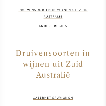
DRUIVENSOORTEN IN WIJNEN UIT ZUID
AUSTRALIE
ANDERE REGIOS
Druivensoorten in
wijnen uit Zuid
Australië
CABERNET SAUVIGNON