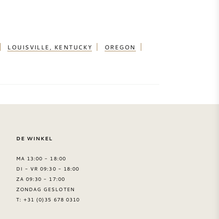
LOUISVILLE, KENTUCKY
OREGON
DE WINKEL
MA 13:00 - 18:00
DI - VR 09:30 - 18:00
ZA 09:30 - 17:00
ZONDAG GESLOTEN
T: +31 (0)35 678 0310