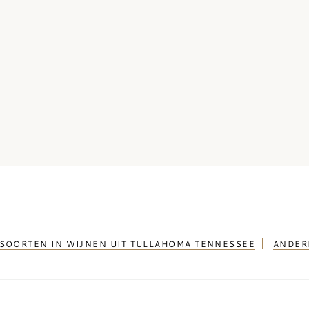
SOORTEN IN WIJNEN UIT TULLAHOMA TENNESSEE
ANDER