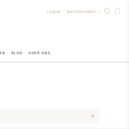
LOGIN
NEDERLANDS
EN
BLOG
OVER ONS