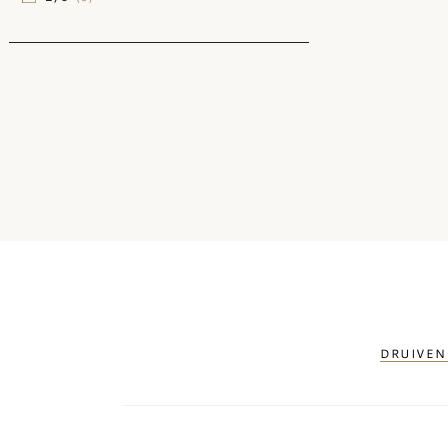
DRUIVEN