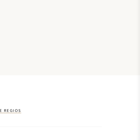
E REGIOS