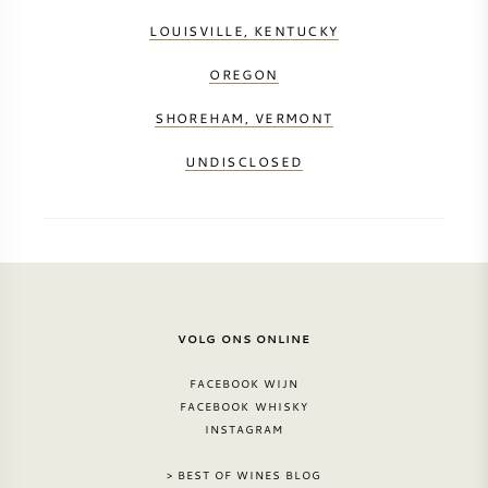
LOUISVILLE, KENTUCKY
OREGON
SHOREHAM, VERMONT
UNDISCLOSED
VOLG ONS ONLINE
FACEBOOK WIJN
FACEBOOK WHISKY
INSTAGRAM
> BEST OF WINES BLOG