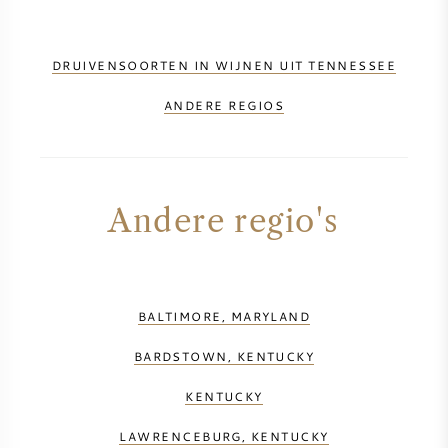
DRUIVENSOORTEN IN WIJNEN UIT TENNESSEE
ANDERE REGIOS
Andere regio's
BALTIMORE, MARYLAND
BARDSTOWN, KENTUCKY
KENTUCKY
LAWRENCEBURG, KENTUCKY