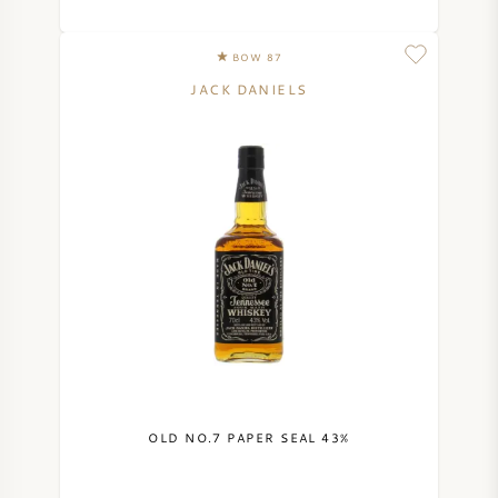
BOW 87
JACK DANIELS
OLD NO.7 PAPER SEAL 43%