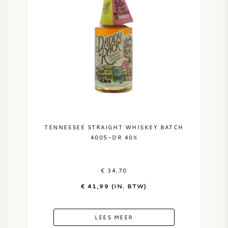
TENNESSEE STRAIGHT WHISKEY BATCH
4005-DR 40%
€ 34,70
€ 41,99 (IN. BTW)
LEES MEER