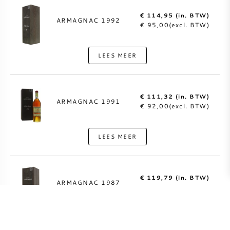
€ 114,95 (in. BTW)
ARMAGNAC 1992
€ 95,00(excl. BTW)
LEES MEER
€ 111,32 (in. BTW)
ARMAGNAC 1991
€ 92,00(excl. BTW)
LEES MEER
€ 119,79 (in. BTW)
ARMAGNAC 1987
€ 99,00(excl. BTW)
LEES MEER