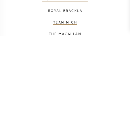
ROYAL BRACKLA
TEANINICH
THE MACALLAN
TULLIBARDINE