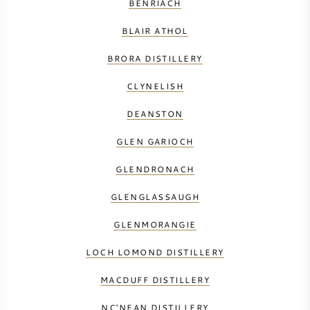
BENRIACH
BLAIR ATHOL
BRORA DISTILLERY
CLYNELISH
DEANSTON
GLEN GARIOCH
GLENDRONACH
GLENGLASSAUGH
GLENMORANGIE
LOCH LOMOND DISTILLERY
MACDUFF DISTILLERY
NC'NEAN DISTILLERY