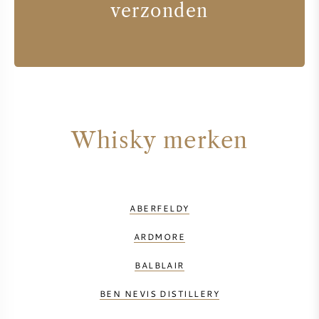
verzonden
Whisky merken
ABERFELDY
ARDMORE
BALBLAIR
BEN NEVIS DISTILLERY