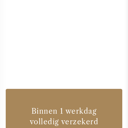
Binnen 1 werkdag
volledig verzekerd