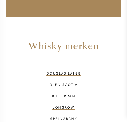
Whisky merken
DOUGLAS LAING
GLEN SCOTIA
KILKERRAN
LONGROW
SPRINGBANK