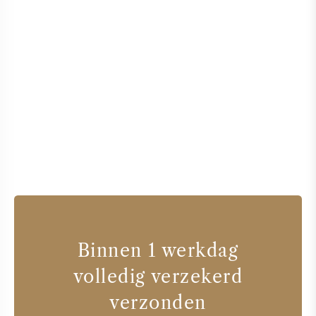
Binnen 1 werkdag
volledig verzekerd
verzonden