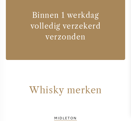
Binnen 1 werkdag
volledig verzekerd
verzonden
Whisky merken
MIDLETON