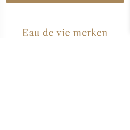
Eau de vie merken
CHATEAU MOUTON ROTHSCHILD