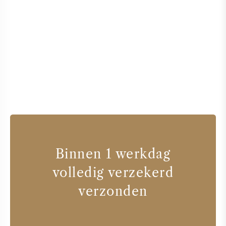
Binnen 1 werkdag
volledig verzekerd
verzonden