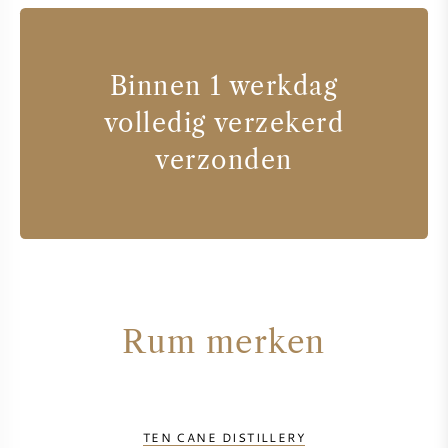
Binnen 1 werkdag
volledig verzekerd
verzonden
Rum merken
TEN CANE DISTILLERY