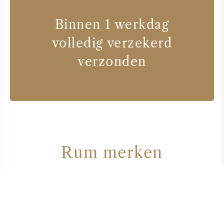
Binnen 1 werkdag
volledig verzekerd
verzonden
Rum merken
PROVIDENCE RUM